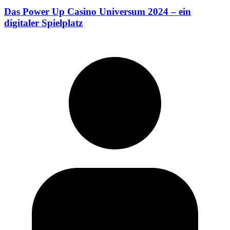
Das Power Up Casino Universum 2024 – ein
digitaler Spielplatz