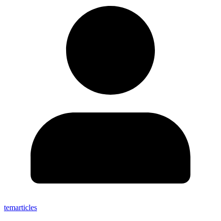
temarticles