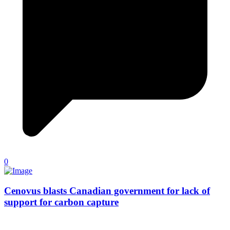
0
Cenovus blasts Canadian government for lack of
support for carbon capture