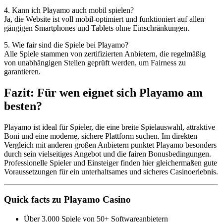
4. Kann ich Playamo auch mobil spielen?
Ja, die Website ist voll mobil-optimiert und funktioniert auf allen
gängigen Smartphones und Tablets ohne Einschränkungen.
5. Wie fair sind die Spiele bei Playamo?
Alle Spiele stammen von zertifizierten Anbietern, die regelmäßig
von unabhängigen Stellen geprüft werden, um Fairness zu
garantieren.
Fazit: Für wen eignet sich Playamo am
besten?
Playamo ist ideal für Spieler, die eine breite Spielauswahl, attraktive
Boni und eine moderne, sichere Plattform suchen. Im direkten
Vergleich mit anderen großen Anbietern punktet Playamo besonders
durch sein vielseitiges Angebot und die fairen Bonusbedingungen.
Professionelle Spieler und Einsteiger finden hier gleichermaßen gute
Voraussetzungen für ein unterhaltsames und sicheres Casinoerlebnis.
Quick facts zu Playamo Casino
Über 3.000 Spiele von 50+ Softwareanbietern