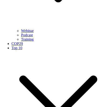
Webinar
Podcast
Training
COP29
Top 10