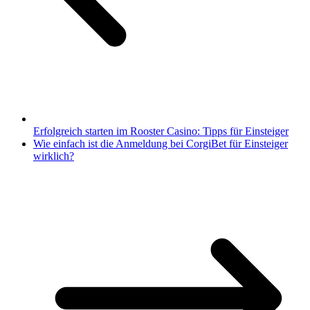
Erfolgreich starten im Rooster Casino: Tipps für Einsteiger
Wie einfach ist die Anmeldung bei CorgiBet für Einsteiger
wirklich?