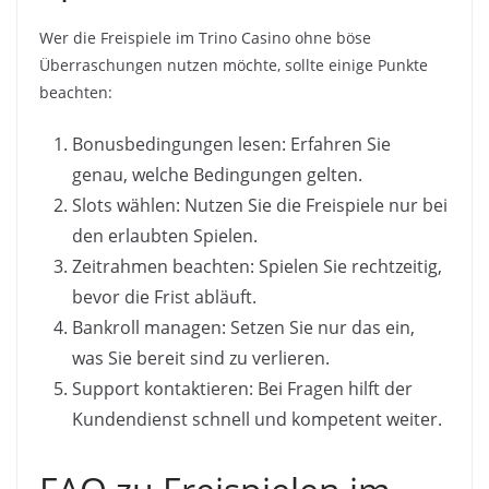
Wer die Freispiele im Trino Casino ohne böse
Überraschungen nutzen möchte, sollte einige Punkte
beachten:
Bonusbedingungen lesen: Erfahren Sie
genau, welche Bedingungen gelten.
Slots wählen: Nutzen Sie die Freispiele nur bei
den erlaubten Spielen.
Zeitrahmen beachten: Spielen Sie rechtzeitig,
bevor die Frist abläuft.
Bankroll managen: Setzen Sie nur das ein,
was Sie bereit sind zu verlieren.
Support kontaktieren: Bei Fragen hilft der
Kundendienst schnell und kompetent weiter.