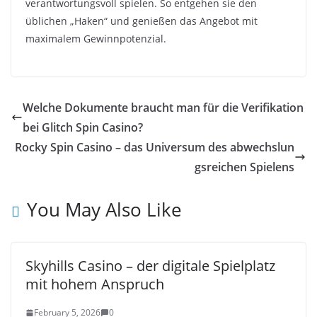
verantwortungsvoll spielen. So entgehen sie den
üblichen „Haken“ und genießen das Angebot mit
maximalem Gewinnpotenzial.
Welche Dokumente braucht man für die Verifikation
bei Glitch Spin Casino?
Rocky Spin Casino – das Universum des abwechslun
gsreichen Spielens
You May Also Like
Skyhills Casino – der digitale Spielplatz
mit hohem Anspruch
February 5, 2026
0