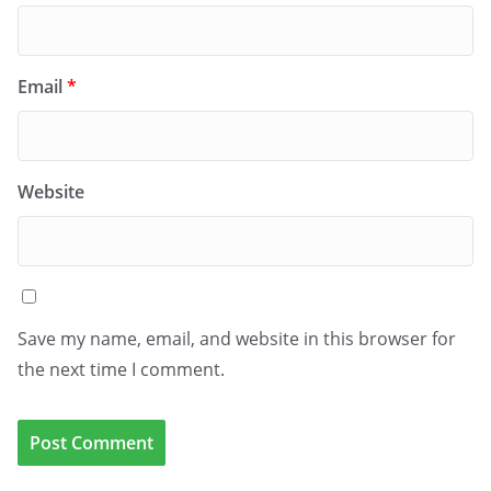
Email
*
Website
Save my name, email, and website in this browser for
the next time I comment.