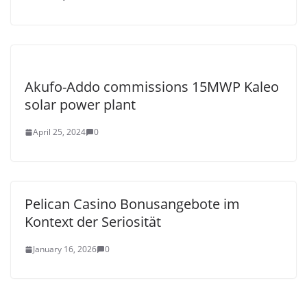
Akufo-Addo commissions 15MWP Kaleo
solar power plant
April 25, 2024
0
Pelican Casino Bonusangebote im
Kontext der Seriosität
January 16, 2026
0