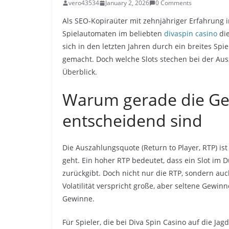
vero43534
January 2, 2026
0 Comments
Als SEO-Kopiraüter mit zehnjähriger Erfahrung i
Spielautomaten im beliebten
divaspin casino
die
sich in den letzten Jahren durch ein breites S
gemacht. Doch welche Slots stechen bei der Ausz
Überblick.
Warum gerade die Ge
entscheidend sind
Die Auszahlungsquote (Return to Player, RTP) is
geht. Ein hoher RTP bedeutet, dass ein Slot im 
zurückgibt. Doch nicht nur die RTP, sondern auch
Volatilität verspricht große, aber seltene Gewinne
Gewinne.
Für Spieler, die bei Diva Spin Casino auf die Ja