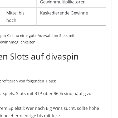
Gewinnmultiplikatoren
Mittel bis
Kaskadierende Gewinne
hoch
pin Casino eine gute Auswahl an Slots mit
ewinnmöglichkeiten.
en Slots auf divaspin
rofitieren von folgenden Tipps:
Spiels. Slots mit RTP über 96 % sind häufig zu
rem Spielstil: Wer nach Big Wins sucht, sollte hohe
inne eher niedrige bis mittlere.