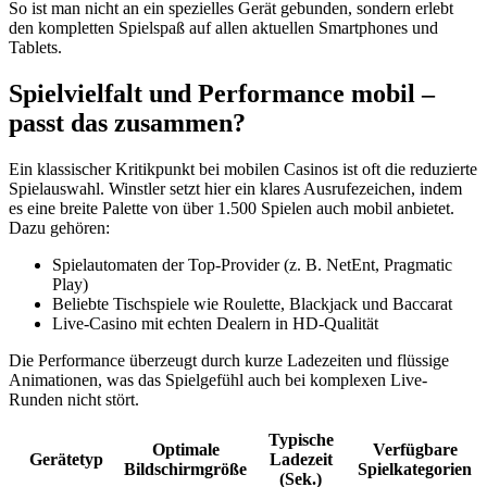
So ist man nicht an ein spezielles Gerät gebunden, sondern erlebt
den kompletten Spielspaß auf allen aktuellen Smartphones und
Tablets.
Spielvielfalt und Performance mobil –
passt das zusammen?
Ein klassischer Kritikpunkt bei mobilen Casinos ist oft die reduzierte
Spielauswahl. Winstler setzt hier ein klares Ausrufezeichen, indem
es eine breite Palette von über 1.500 Spielen auch mobil anbietet.
Dazu gehören:
Spielautomaten der Top-Provider (z. B. NetEnt, Pragmatic
Play)
Beliebte Tischspiele wie Roulette, Blackjack und Baccarat
Live-Casino mit echten Dealern in HD-Qualität
Die Performance überzeugt durch kurze Ladezeiten und flüssige
Animationen, was das Spielgefühl auch bei komplexen Live-
Runden nicht stört.
Typische
Optimale
Verfügbare
Gerätetyp
Ladezeit
Bildschirmgröße
Spielkategorien
(Sek.)