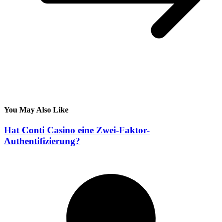
You May Also Like
Hat Conti Casino eine Zwei-Faktor-
Authentifizierung?