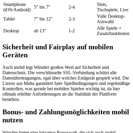
Smartphone
Slots,
5″ bis 7″
2-4
(iOS/Android)
Tischspiele, Live
Volle Desktop-
Tablet
7″ bis 12″
2-3
Auswahl
Alle Spiele +
Desktop
ab 13″
1-2
Zusatzfunktionen
Sicherheit und Fairplay auf mobilen
Geräten
Auch mobil legt Winstler großen Wert auf Sicherheit und
Datenschutz. Die verschlüsselte SSL-Verbindung schützt alle
Datenübertragungen, egal über welches Endgerät gespielt wird. Die
Lizenz aus Malta garantiert faire Spielbedingungen und regelmäßige
Kontrollen, was gerade bei mobilen Spielen wichtig ist, da hier
oftmals erhöhte Anforderungen an die Stabilität der Plattform
bestehen.
Bonus- und Zahlungsmöglichkeiten mobil
nutzen
Winstler bietet eine lukrative Bonuswelt, die sich auch mobil