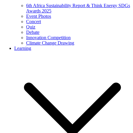
6th Africa Sustainability Report & Think Energy SDGs
Awards 2025
Event Photos
Concert
Quiz
Debate
Innovation Competition
Climate Change Drawing
Learning