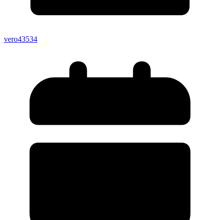
vero43534