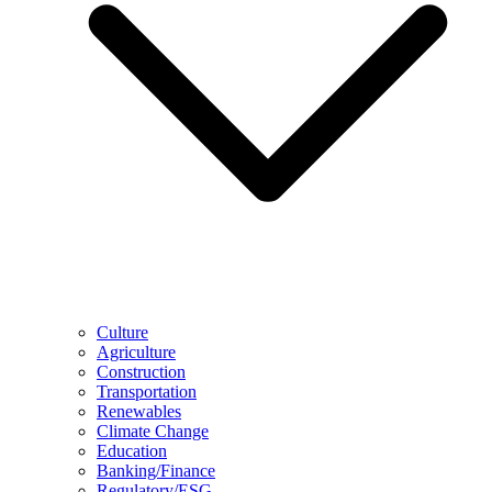
Culture
Agriculture
Construction
Transportation
Renewables
Climate Change
Education
Banking/Finance
Regulatory/ESG