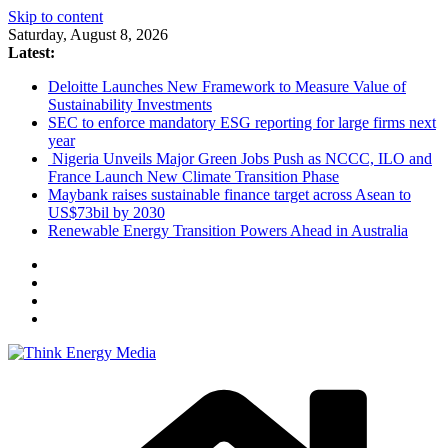
Skip to content
Saturday, August 8, 2026
Latest:
Deloitte Launches New Framework to Measure Value of
Sustainability Investments
SEC to enforce mandatory ESG reporting for large firms next
year
Nigeria Unveils Major Green Jobs Push as NCCC, ILO and
France Launch New Climate Transition Phase
Maybank raises sustainable finance target across Asean to
US$73bil by 2030
Renewable Energy Transition Powers Ahead in Australia