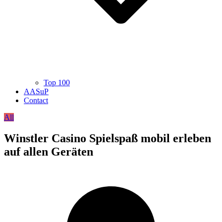
Top 100
AASuP
Contact
All
Winstler Casino Spielspaß mobil erleben
auf allen Geräten