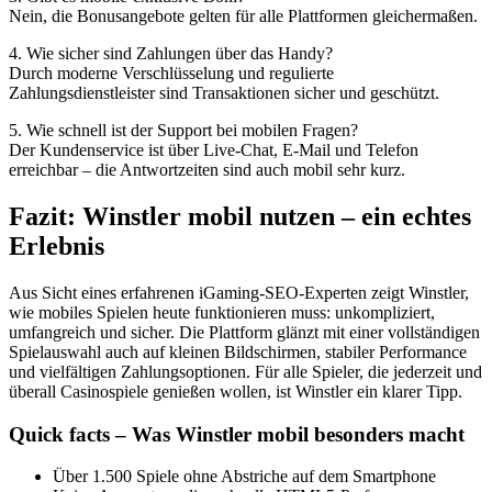
Nein, die Bonusangebote gelten für alle Plattformen gleichermaßen.
4. Wie sicher sind Zahlungen über das Handy?
Durch moderne Verschlüsselung und regulierte
Zahlungsdienstleister sind Transaktionen sicher und geschützt.
5. Wie schnell ist der Support bei mobilen Fragen?
Der Kundenservice ist über Live-Chat, E-Mail und Telefon
erreichbar – die Antwortzeiten sind auch mobil sehr kurz.
Fazit: Winstler mobil nutzen – ein echtes
Erlebnis
Aus Sicht eines erfahrenen iGaming-SEO-Experten zeigt Winstler,
wie mobiles Spielen heute funktionieren muss: unkompliziert,
umfangreich und sicher. Die Plattform glänzt mit einer vollständigen
Spielauswahl auch auf kleinen Bildschirmen, stabiler Performance
und vielfältigen Zahlungsoptionen. Für alle Spieler, die jederzeit und
überall Casinospiele genießen wollen, ist Winstler ein klarer Tipp.
Quick facts – Was Winstler mobil besonders macht
Über 1.500 Spiele ohne Abstriche auf dem Smartphone