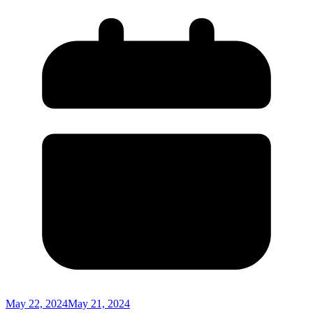
May 22, 2024
May 21, 2024