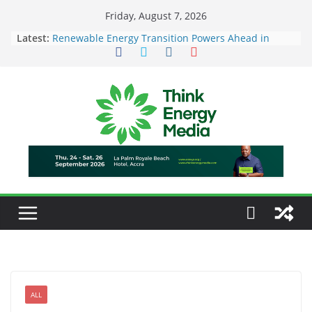
Skip
Friday, August 7, 2026
to
Latest:
Renewable Energy Transition Powers Ahead in
content
Australia
Deloitte Launches New Framework to Measure
Value of Sustainability Investments
SEC to enforce mandatory ESG reporting for large
firms next year
Nigeria Unveils Major Green Jobs Push as NCCC,
ILO and France Launch New Climate Transition
Phase
Maybank raises sustainable finance target across
Asean to US$73bil by 2030
ALL