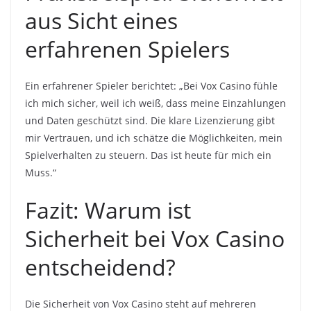
aus Sicht eines
erfahrenen Spielers
Ein erfahrener Spieler berichtet: „Bei Vox Casino fühle
ich mich sicher, weil ich weiß, dass meine Einzahlungen
und Daten geschützt sind. Die klare Lizenzierung gibt
mir Vertrauen, und ich schätze die Möglichkeiten, mein
Spielverhalten zu steuern. Das ist heute für mich ein
Muss.“
Fazit: Warum ist
Sicherheit bei Vox Casino
entscheidend?
Die Sicherheit von Vox Casino steht auf mehreren