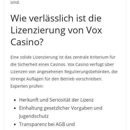
sind.
Wie verlässlich ist die
Lizenzierung von Vox
Casino?
Eine solide Lizenzierung ist das zentrale Kriterium für
die Sicherheit eines Casinos. Vox Casino verfügt über
Lizenzen von angesehenen Regulierungsbehörden, die
strenge Auflagen für den Betrieb vorschreiben.
Experten prüfen:
Herkunft und Seriosität der Lizenz
Einhaltung gesetzlicher Vorgaben und
Jugendschutz
Transparenz bei AGB und