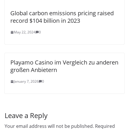
Global carbon emissions pricing raised
record $104 billion in 2023
May 22, 2024
0
Playamo Casino im Vergleich zu anderen
großen Anbietern
January 7, 2026
0
Leave a Reply
Your email address will not be published.
Required