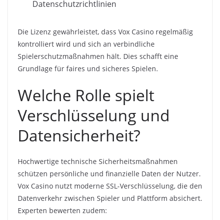
Datenschutzrichtlinien
Die Lizenz gewährleistet, dass Vox Casino regelmäßig
kontrolliert wird und sich an verbindliche
Spielerschutzmaßnahmen hält. Dies schafft eine
Grundlage für faires und sicheres Spielen.
Welche Rolle spielt
Verschlüsselung und
Datensicherheit?
Hochwertige technische Sicherheitsmaßnahmen
schützen persönliche und finanzielle Daten der Nutzer.
Vox Casino nutzt moderne SSL-Verschlüsselung, die den
Datenverkehr zwischen Spieler und Plattform absichert.
Experten bewerten zudem: