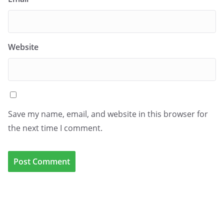
Website
Save my name, email, and website in this browser for
the next time I comment.