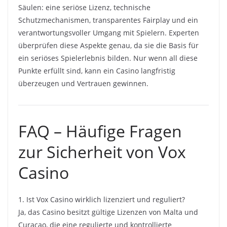
Säulen: eine seriöse Lizenz, technische
Schutzmechanismen, transparentes Fairplay und ein
verantwortungsvoller Umgang mit Spielern. Experten
überprüfen diese Aspekte genau, da sie die Basis für
ein seriöses Spielerlebnis bilden. Nur wenn all diese
Punkte erfüllt sind, kann ein Casino langfristig
überzeugen und Vertrauen gewinnen.
FAQ – Häufige Fragen
zur Sicherheit von Vox
Casino
1. Ist Vox Casino wirklich lizenziert und reguliert?
Ja, das Casino besitzt gültige Lizenzen von Malta und
Curacao, die eine regulierte und kontrollierte