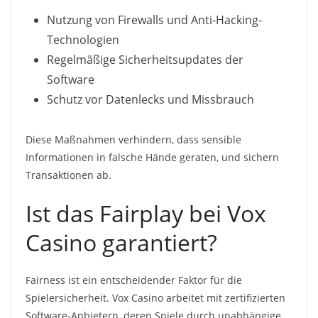
Nutzung von Firewalls und Anti-Hacking-
Technologien
Regelmäßige Sicherheitsupdates der
Software
Schutz vor Datenlecks und Missbrauch
Diese Maßnahmen verhindern, dass sensible
Informationen in falsche Hände geraten, und sichern
Transaktionen ab.
Ist das Fairplay bei Vox
Casino garantiert?
Fairness ist ein entscheidender Faktor für die
Spielersicherheit. Vox Casino arbeitet mit zertifizierten
Software-Anbietern, deren Spiele durch unabhängige