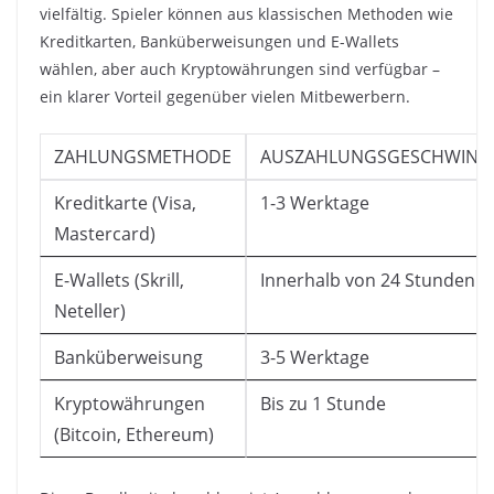
vielfältig. Spieler können aus klassischen Methoden wie
Kreditkarten, Banküberweisungen und E-Wallets
wählen, aber auch Kryptowährungen sind verfügbar –
ein klarer Vorteil gegenüber vielen Mitbewerbern.
ZAHLUNGSMETHODE
AUSZAHLUNGSGESCHWINDI
Kreditkarte (Visa,
1-3 Werktage
Mastercard)
E-Wallets (Skrill,
Innerhalb von 24 Stunden
Neteller)
Banküberweisung
3-5 Werktage
Kryptowährungen
Bis zu 1 Stunde
(Bitcoin, Ethereum)