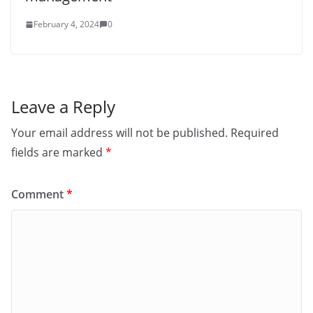
February 4, 2024
0
Leave a Reply
Your email address will not be published.
Required
fields are marked
*
Comment
*