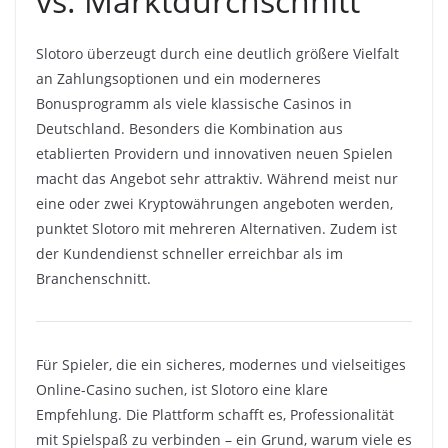
vs. Marktdurchschnitt
Slotoro überzeugt durch eine deutlich größere Vielfalt
an Zahlungsoptionen und ein moderneres
Bonusprogramm als viele klassische Casinos in
Deutschland. Besonders die Kombination aus
etablierten Providern und innovativen neuen Spielen
macht das Angebot sehr attraktiv. Während meist nur
eine oder zwei Kryptowährungen angeboten werden,
punktet Slotoro mit mehreren Alternativen. Zudem ist
der Kundendienst schneller erreichbar als im
Branchenschnitt.
Für Spieler, die ein sicheres, modernes und vielseitiges
Online-Casino suchen, ist Slotoro eine klare
Empfehlung. Die Plattform schafft es, Professionalität
mit Spielspaß zu verbinden – ein Grund, warum viele es