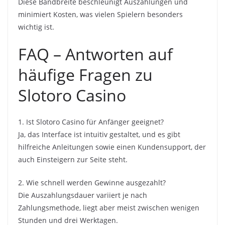
Diese Bandbreite beschleunigt Auszahlungen und
minimiert Kosten, was vielen Spielern besonders
wichtig ist.
FAQ – Antworten auf
häufige Fragen zu
Slotoro Casino
1. Ist Slotoro Casino für Anfänger geeignet?
Ja, das Interface ist intuitiv gestaltet, und es gibt
hilfreiche Anleitungen sowie einen Kundensupport, der
auch Einsteigern zur Seite steht.
2. Wie schnell werden Gewinne ausgezahlt?
Die Auszahlungsdauer variiert je nach
Zahlungsmethode, liegt aber meist zwischen wenigen
Stunden und drei Werktagen.